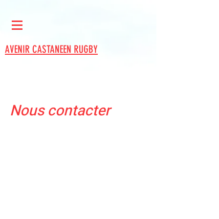
AVENIR CASTANEEN RUGBY
Nous contacter