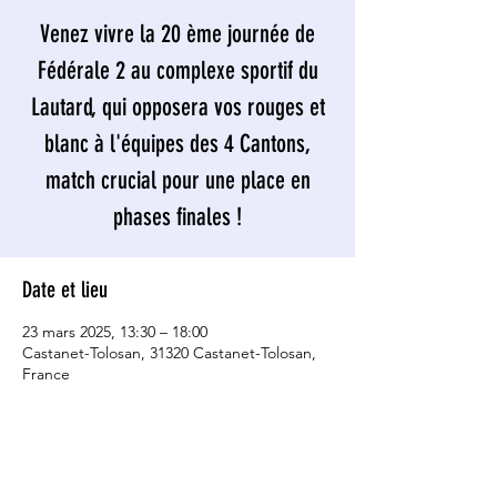
Venez vivre la 20 ème journée de
Fédérale 2 au complexe sportif du
Lautard, qui opposera vos rouges et
blanc à l'équipes des 4 Cantons,
match crucial pour une place en
phases finales !
Date et lieu
23 mars 2025, 13:30 – 18:00
Castanet-Tolosan, 31320 Castanet-Tolosan,
France