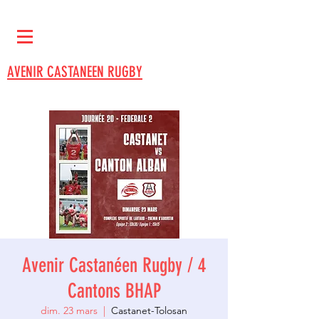
AVENIR CASTANEEN RUGBY
Avenir Castanéen Rugby / 4
Cantons BHAP
dim. 23 mars
  |  
Castanet-Tolosan