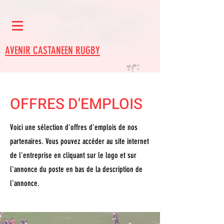
AVENIR CASTANEEN RUGBY
OFFRES D'EMPLOIS
Voici une sélection d'offres d'emplois de nos
partenaires. Vous pouvez accéder au site internet
de l'entreprise en cliquant sur le logo et sur
l'annonce du poste en bas de la description de
l'annonce.