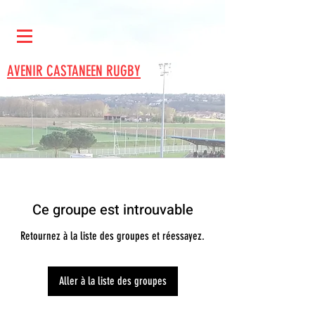
AVENIR CASTANEEN RUGBY
Ce groupe est introuvable
Retournez à la liste des groupes et réessayez.
Aller à la liste des groupes