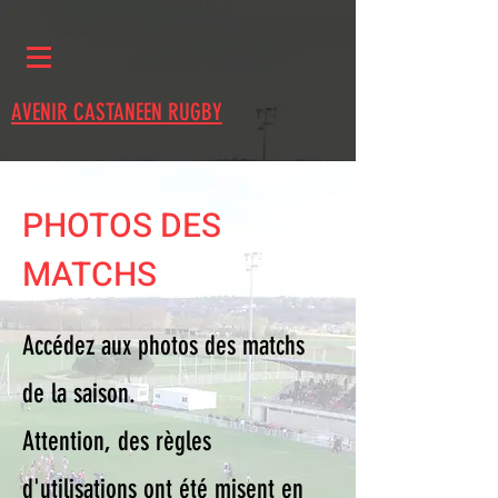
AVENIR CASTANEEN RUGBY
PHOTOS DES
MATCHS
Accédez aux photos des matchs
de la saison.
Attention, des règles
d'utilisations ont été misent en