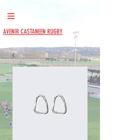
AVENIR CASTANEEN RUGBY