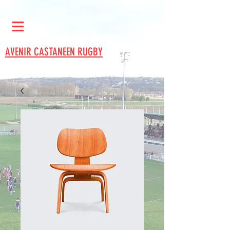
AVENIR CASTANEEN RUGBY