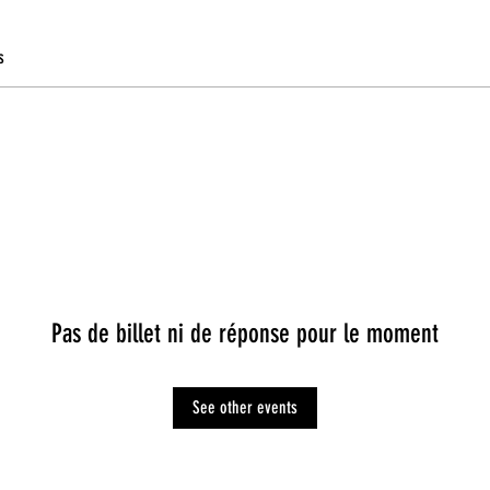
s
Pas de billet ni de réponse pour le moment
See other events