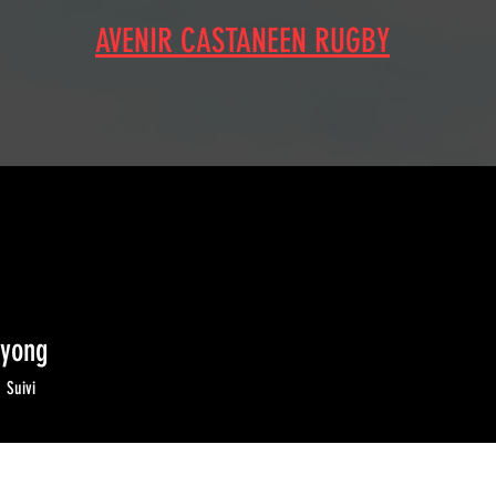
AVENIR CASTANEEN RUGBY
 yong
0
Suivi