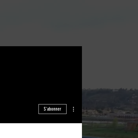
Plus d'actions
S'abonner