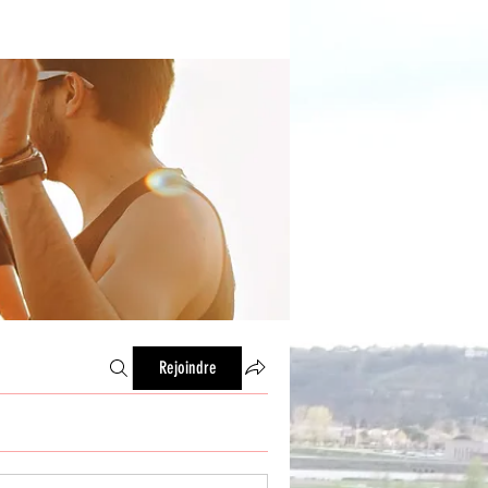
Rejoindre