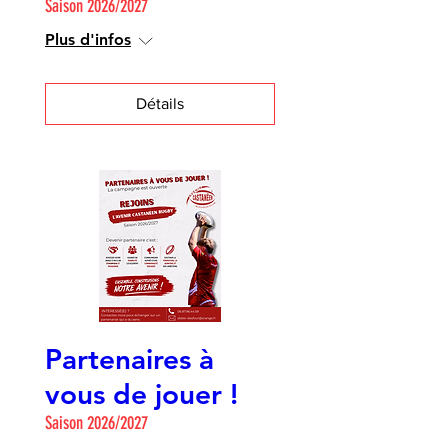
Saison 2026/2027
Plus d'infos
Détails
Partenaires à
vous de jouer !
Saison 2026/2027