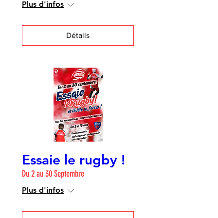
Plus d'infos
Détails
Essaie le rugby !
Du 2 au 30 Septembre
Plus d'infos