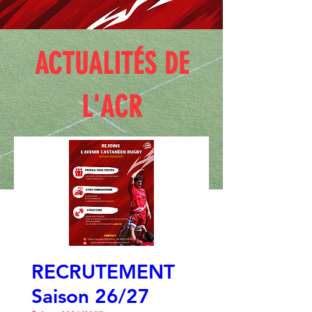
ACTUALITÉS DE
L'ACR
RECRUTEMENT
Saison 26/27