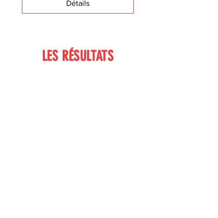
Détails
LES RÉSULTATS